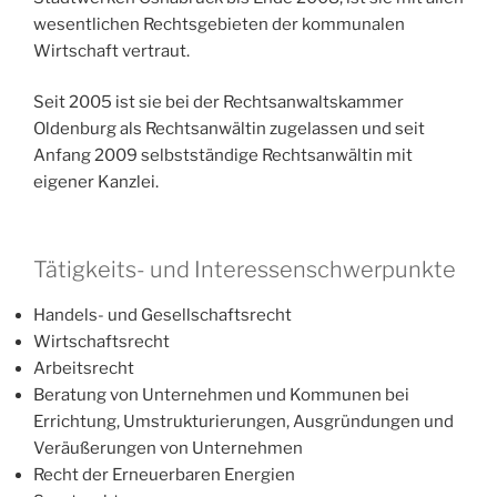
wesentlichen Rechtsgebieten der kommunalen
Wirtschaft vertraut.
Seit 2005 ist sie bei der Rechtsanwaltskammer
Oldenburg als Rechtsanwältin zugelassen und seit
Anfang 2009 selbstständige Rechtsanwältin mit
eigener Kanzlei.
Tätigkeits- und Interessenschwerpunkte
Handels- und Gesellschaftsrecht
Wirtschaftsrecht
Arbeitsrecht
Beratung von Unternehmen und Kommunen bei
Errichtung, Umstrukturierungen, Ausgründungen und
Veräußerungen von Unternehmen
Recht der Erneuerbaren Energien