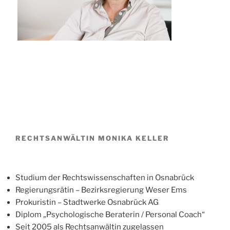
RECHTSANWÄLTIN MONIKA KELLER
Studium der Rechtswissenschaften in Osnabrück
Regierungsrätin – Bezirksregierung Weser Ems
Prokuristin – Stadtwerke Osnabrück AG
Diplom „Psychologische Beraterin / Personal Coach“
Seit 2005 als Rechtsanwältin zugelassen