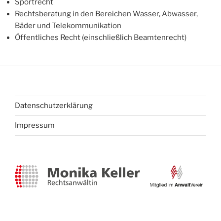
Sportrecht
Rechtsberatung in den Bereichen Wasser, Abwasser,
Bäder und Telekommunikation
Öffentliches Recht (einschließlich Beamtenrecht)
Datenschutzerklärung
Impressum