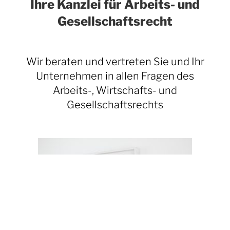
Ihre Kanzlei für Arbeits- und
Gesellschaftsrecht
Wir beraten und vertreten Sie und Ihr
Unternehmen
in allen Fragen des
Arbeits-, Wirtschafts- und
Gesellschaftsrechts